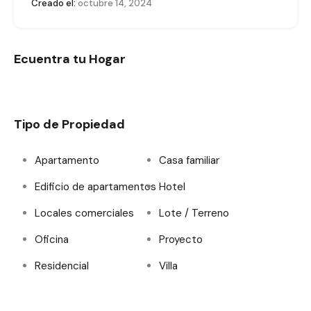
Creado el:
octubre 14, 2024
Ecuentra tu Hogar
Tipo de Propiedad
Apartamento
Casa familiar
Edificio de apartamentos
Hotel
Locales comerciales
Lote / Terreno
Oficina
Proyecto
Residencial
Villa