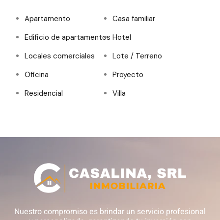
Apartamento
Casa familiar
Edificio de apartamentos
Hotel
Locales comerciales
Lote / Terreno
Oficina
Proyecto
Residencial
Villa
Nuestro compromiso es brindar un servicio profesional