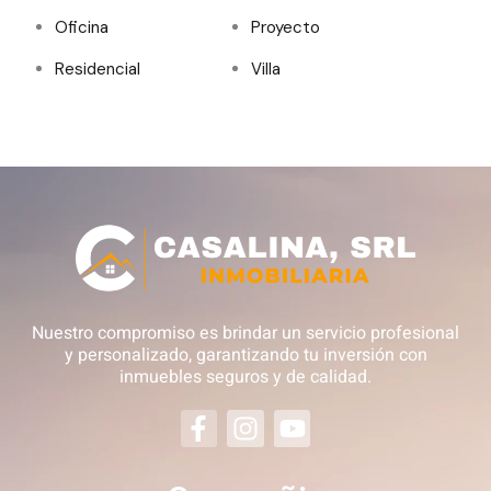
Oficina
Proyecto
Residencial
Villa
Nuestro compromiso es brindar un servicio profesional
y personalizado, garantizando tu inversión con
inmuebles seguros y de calidad.