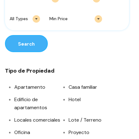
All Types
Min Price
Search
Tipo de Propiedad
Apartamento
Casa familiar
Edificio de
Hotel
apartamentos
Locales comerciales
Lote / Terreno
Oficina
Proyecto