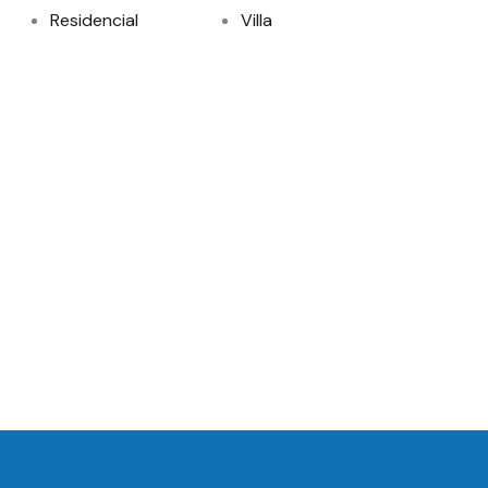
Residencial
Villa